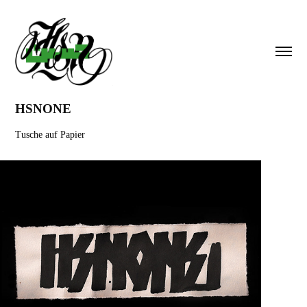
HSNONE
Tusche auf Papier