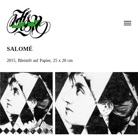
SALOMÉ
2015, Bleistift auf Papier, 25 x 20 cm